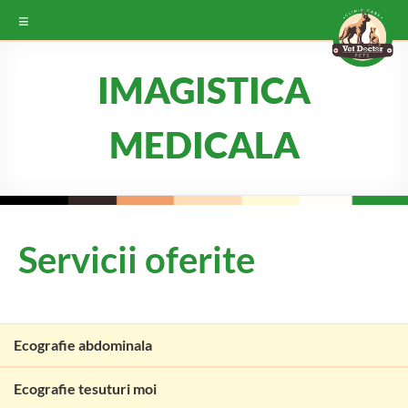
IMAGISTICA
MEDICALA
Servicii oferite
Ecografie abdominala
Ecografie tesuturi moi