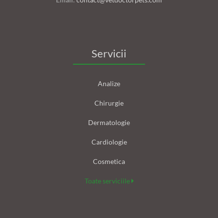
Servicii
Analize
Chirurgie
Dermatologie
Cardiologie
Cosmetica
Toate serviciile